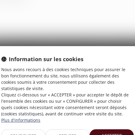
Information sur les cookies
Nous avons recours à des cookies techniques pour assurer le
bon fonctionnement du site, nous utilisons également des
cookies soumis à votre consentement pour collecter des
statistiques de visite.
Cliquez ci-dessous sur « ACCEPTER » pour accepter le dépôt de
l'ensemble des cookies ou sur « CONFIGURER » pour choisir
quels cookies nécessitant votre consentement seront déposés
(cookies statistiques), avant de continuer votre visite du site.
Plus d'informations