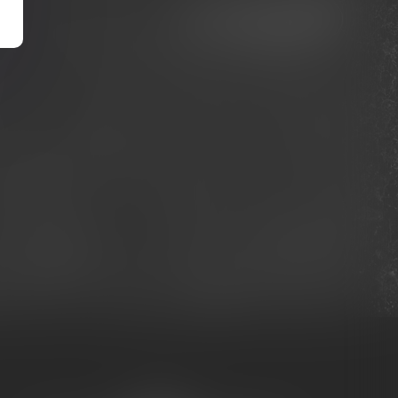
Nous contacter