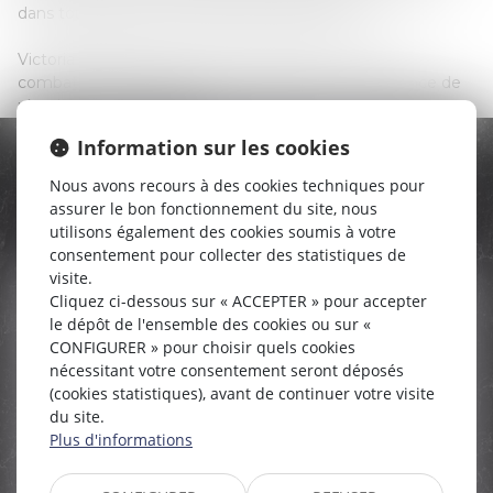
dans toute la France et dans les DOM-TOM.
Victoria FERRERO a forgé sa réputation grâce à sa
combativité et sa ténacité et s’astreint à une exigence de
réactivité et d’efficacité.
Information sur les cookies
Contacter
Victoria
FERRERO
Nous avons recours à des cookies techniques pour
assurer le bon fonctionnement du site, nous
utilisons également des cookies soumis à votre
consentement pour collecter des statistiques de
NOM
visite.
Cliquez ci-dessous sur « ACCEPTER » pour accepter
le dépôt de l'ensemble des cookies ou sur «
PRÉNOM
CONFIGURER » pour choisir quels cookies
nécessitant votre consentement seront déposés
(cookies statistiques), avant de continuer votre visite
E-MAIL
du site.
Plus d'informations
TÉL