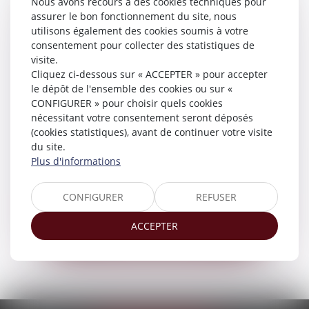
Nous avons recours à des cookies techniques pour
assurer le bon fonctionnement du site, nous
utilisons également des cookies soumis à votre
consentement pour collecter des statistiques de
visite.
Cliquez ci-dessous sur « ACCEPTER » pour accepter
le dépôt de l'ensemble des cookies ou sur «
CONFIGURER » pour choisir quels cookies
nécessitant votre consentement seront déposés
(cookies statistiques), avant de continuer votre visite
du site.
Plus d'informations
CONFIGURER
REFUSER
Victoria
FERRERO
ACCEPTER
Avocat Associée